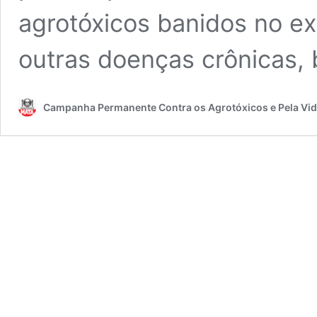
agrotóxicos banidos no e
outras doenças crônicas
Campanha Permanente Contra os Agrotóxicos e Pela Vi