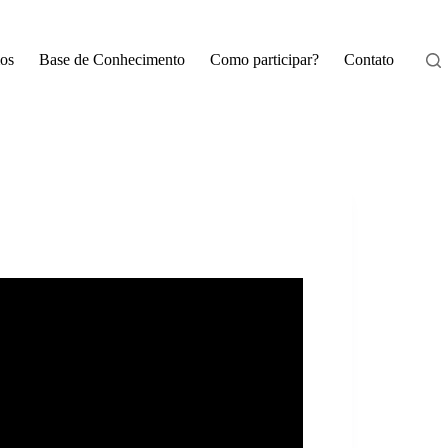
os
Base de Conhecimento
Como participar?
Contato