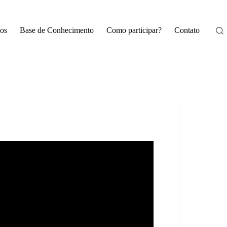
os
Base de Conhecimento
Como participar?
Contato