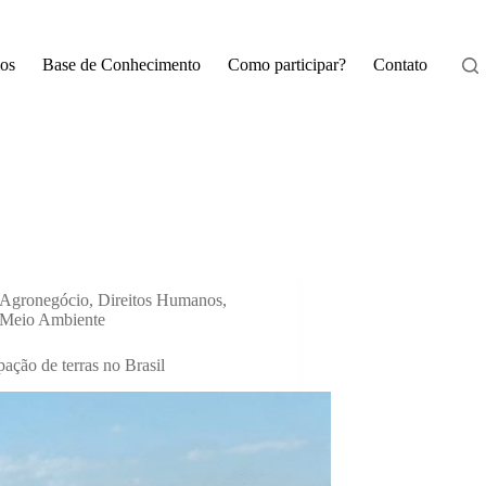
os
Base de Conhecimento
Como participar?
Contato
Agronegócio
,
Direitos Humanos
,
Meio Ambiente
ação de terras no Brasil