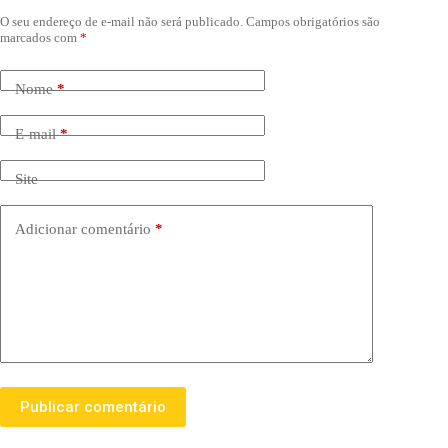
O seu endereço de e-mail não será publicado.
Campos obrigatórios são
marcados com
*
Nome
*
E-mail
*
Site
Adicionar comentário
*
Publicar comentário