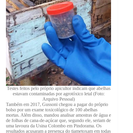
Testes feitos pelo próprio apicultor indicam que abelhas
estavam contaminadas por agrotóxico letal (Foto:
Arquivo Pessoal)
Também em 2017, Gussoni chegou a pagar do próprio
bolso por um exame toxicológico de 100 abelhas
mortas. Além disso, mandou analisar amostras de água e
de folhas de cana-de-açúcar que, segundo ele, seriam de
uma lavoura da Usina Colombo em Pindorama. Os
resultados acusaram a presença do tiametoxam em todas