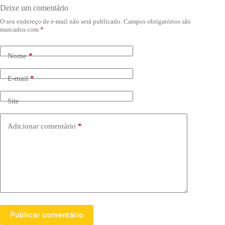
Deixe um comentário
O seu endereço de e-mail não será publicado.
Campos obrigatórios são
marcados com
*
Nome
*
E-mail
*
Site
Adicionar comentário
*
Publicar comentário