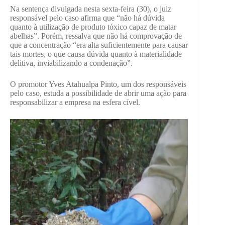
Na sentença divulgada nesta sexta-feira (30), o juiz
responsável pelo caso afirma que “não há dúvida
quanto à utilização de produto tóxico capaz de matar
abelhas”. Porém, ressalva que não há comprovação de
que a concentração “era alta suficientemente para causar
tais mortes, o que causa dúvida quanto à materialidade
delitiva, inviabilizando a condenação”.
O promotor Yves Atahualpa Pinto, um dos responsáveis
pelo caso, estuda a possibilidade de abrir uma ação para
responsabilizar a empresa na esfera cível.