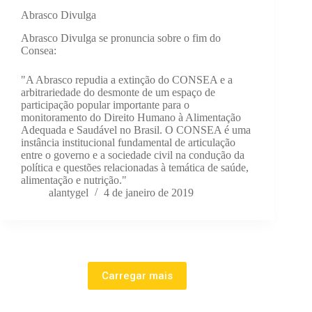
Abrasco Divulga
Abrasco Divulga se pronuncia sobre o fim do
Consea:
"A Abrasco repudia a extinção do CONSEA e a
arbitrariedade do desmonte de um espaço de
participação popular importante para o
monitoramento do Direito Humano à Alimentação
Adequada e Saudável no Brasil. O CONSEA é uma
instância institucional fundamental de articulação
entre o governo e a sociedade civil na condução da
política e questões relacionadas à temática de saúde,
alimentação e nutrição."
alantygel
4 de janeiro de 2019
Carregar mais