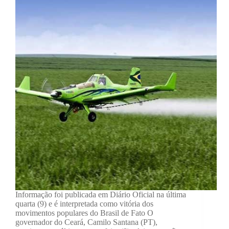
Informação foi publicada em Diário Oficial na última
quarta (9) e é interpretada como vitória dos
movimentos populares do Brasil de Fato O
governador do Ceará, Camilo Santana (PT),