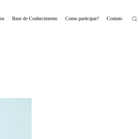
os
Base de Conhecimento
Como participar?
Contato