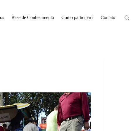
os
Base de Conhecimento
Como participar?
Contato