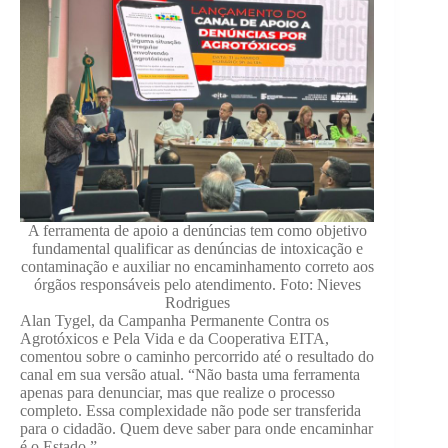
A ferramenta de apoio a denúncias tem como objetivo
fundamental qualificar as denúncias de intoxicação e
contaminação e auxiliar no encaminhamento correto aos
órgãos responsáveis pelo atendimento. Foto: Nieves
Rodrigues
Alan Tygel, da Campanha Permanente Contra os
Agrotóxicos e Pela Vida e da Cooperativa EITA,
comentou sobre o caminho percorrido até o resultado do
canal em sua versão atual. “Não basta uma ferramenta
apenas para denunciar, mas que realize o processo
completo. Essa complexidade não pode ser transferida
para o cidadão. Quem deve saber para onde encaminhar
é o Estado.”