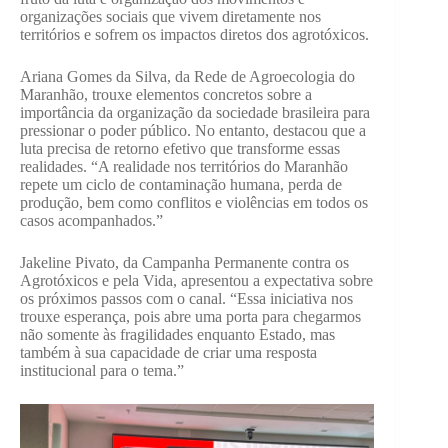
organizações sociais que vivem diretamente nos
territórios e sofrem os impactos diretos dos agrotóxicos.
Ariana Gomes da Silva, da Rede de Agroecologia do
Maranhão, trouxe elementos concretos sobre a
importância da organização da sociedade brasileira para
pressionar o poder público. No entanto, destacou que a
luta precisa de retorno efetivo que transforme essas
realidades. “A realidade nos territórios do Maranhão
repete um ciclo de contaminação humana, perda de
produção, bem como conflitos e violências em todos os
casos acompanhados.”
Jakeline Pivato, da Campanha Permanente contra os
Agrotóxicos e pela Vida, apresentou a expectativa sobre
os próximos passos com o canal. “Essa iniciativa nos
trouxe esperança, pois abre uma porta para chegarmos
não somente às fragilidades enquanto Estado, mas
também à sua capacidade de criar uma resposta
institucional para o tema.”