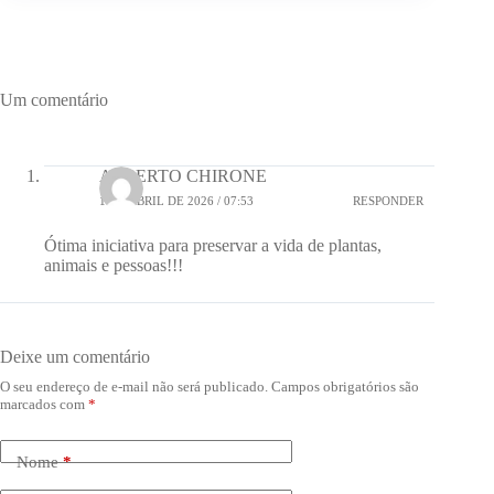
Um comentário
ALBERTO CHIRONE
1 DE ABRIL DE 2026 / 07:53
RESPONDER
Ótima iniciativa para preservar a vida de plantas,
animais e pessoas!!!
Deixe um comentário
O seu endereço de e-mail não será publicado.
Campos obrigatórios são
marcados com
*
Nome
*