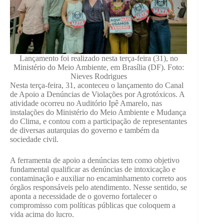
Lançamento foi realizado nesta terça-feira (31), no
Ministério do Meio Ambiente, em Brasília (DF). Foto:
Nieves Rodrigues
Nesta terça-feira, 31, aconteceu o lançamento do Canal
de Apoio a Denúncias de Violações por Agrotóxicos. A
atividade ocorreu no Auditório Ipê Amarelo, nas
instalações do Ministério do Meio Ambiente e Mudança
do Clima, e contou com a participação de representantes
de diversas autarquias do governo e também da
sociedade civil.
A ferramenta de apoio a denúncias tem como objetivo
fundamental qualificar as denúncias de intoxicação e
contaminação e auxiliar no encaminhamento correto aos
órgãos responsáveis pelo atendimento. Nesse sentido, se
aponta a necessidade de o governo fortalecer o
compromisso com políticas públicas que coloquem a
vida acima do lucro.