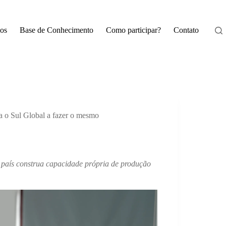
os
Base de Conhecimento
Como participar?
Contato
la o Sul Global a fazer o mesmo
 país construa capacidade própria de produção