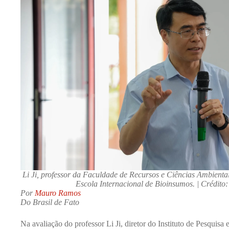
Li Ji, professor da Faculdade de Recursos e Ciências Ambienta
Escola Internacional de Bioinsumos. | Crédito:
Por
Mauro Ramos
Do Brasil de Fato
Na avaliação do professor Li Ji, diretor do Instituto de Pesqui