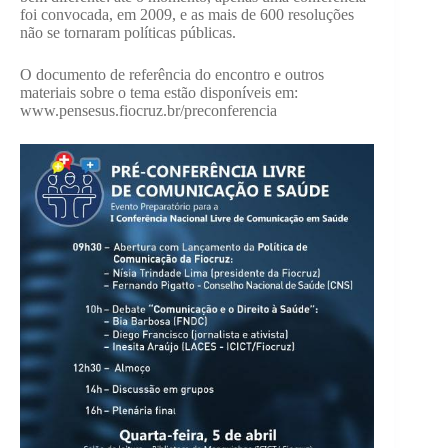
foi convocada, em 2009, e as mais de 600 resoluções
não se tornaram políticas públicas.
O documento de referência do encontro e outros
materiais sobre o tema estão disponíveis em:
www.pensesus.fiocruz.br/preconferencia