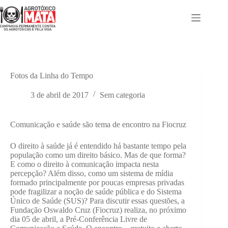
Pular
para
o
conteúdo
Fotos da Linha do Tempo
3 de abril de 2017
Sem categoria
Comunicação e saúde são tema de encontro na Fiocruz
O direito à saúde já é entendido há bastante tempo pela
população como um direito básico. Mas de que forma?
E como o direito à comunicação impacta nesta
percepção? Além disso, como um sistema de mídia
formado principalmente por poucas empresas privadas
pode fragilizar a noção de saúde pública e do Sistema
Único de Saúde (SUS)? Para discutir essas questões, a
Fundação Oswaldo Cruz (Fiocruz) realiza, no próximo
dia 05 de abril, a Pré-Conferência Livre de