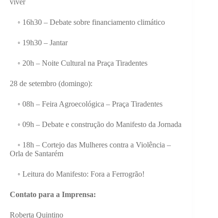
viver
◦ 16h30 – Debate sobre financiamento climático
◦ 19h30 – Jantar
◦ 20h – Noite Cultural na Praça Tiradentes
28 de setembro (domingo):
◦ 08h – Feira Agroecológica – Praça Tiradentes
◦ 09h – Debate e construção do Manifesto da Jornada
◦ 18h – Cortejo das Mulheres contra a Violência –
Orla de Santarém
◦ Leitura do Manifesto: Fora a Ferrogrão!
Contato para a Imprensa:
Roberta Quintino