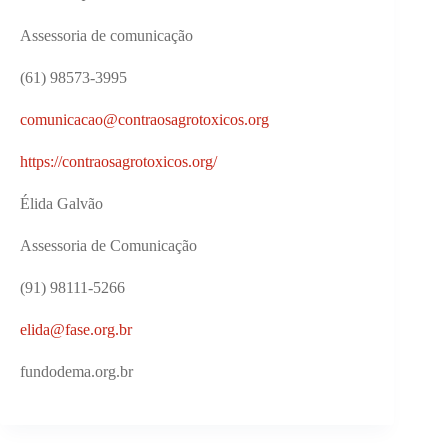
Assessoria de comunicação
(61) 98573-3995
comunicacao@contraosagrotoxicos.org
https://contraosagrotoxicos.org/
Élida Galvão
Assessoria de Comunicação
(91) 98111-5266
elida@fase.org.br
fundodema.org.br