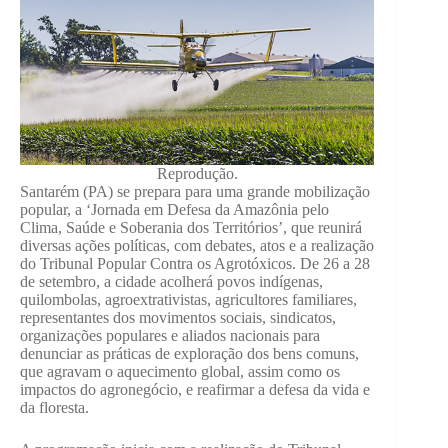
Reprodução.
Santarém (PA) se prepara para uma grande mobilização
popular, a ‘Jornada em Defesa da Amazônia pelo
Clima, Saúde e Soberania dos Territórios’, que reunirá
diversas ações políticas, com debates, atos e a realização
do Tribunal Popular Contra os Agrotóxicos. De 26 a 28
de setembro, a cidade acolherá povos indígenas,
quilombolas, agroextrativistas, agricultores familiares,
representantes dos movimentos sociais, sindicatos,
organizações populares e aliados nacionais para
denunciar as práticas de exploração dos bens comuns,
que agravam o aquecimento global, assim como os
impactos do agronegócio, e reafirmar a defesa da vida e
da floresta.