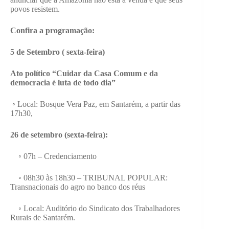
povos resistem.
Confira a programação:
5 de Setembro ( sexta-feira)
Ato político “Cuidar da Casa Comum e da
democracia é luta de todo dia”
◦ Local: Bosque Vera Paz, em Santarém, a partir das
17h30,
26 de setembro (sexta-feira):
◦ 07h – Credenciamento
◦ 08h30 às 18h30 – TRIBUNAL POPULAR:
Transnacionais do agro no banco dos réus
◦ Local: Auditório do Sindicato dos Trabalhadores
Rurais de Santarém.