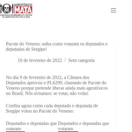
Pular
para
o
conteúdo
Pacote do Veneno: saiba como votaram os deputados e
deputadas de Sergipe!
10 de fevereiro de 2022
Sem categoria
No dia 9 de fevereiro de 2022, a Câmara dos
Deputados aprovou o PL6299, chamado de Pacote do
Veneno porque pretende liberar ainda mais agrotóxicos
no Brasil. Nós avisamos: se votar, não volta!
Confira agora como cada deputado e deputada de
Sergipe votou no Pacote do Veneno:
Deputados e deputadas que
Deputados e deputadas que
votaram
votaram