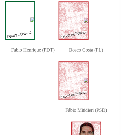
Fábio Henrique (PDT)
Bosco Costa (PL)
Fábio Mitidieri (PSD)