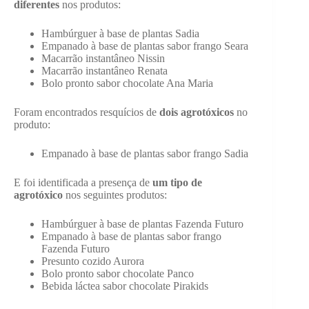
diferentes
nos produtos:
Hambúrguer à base de plantas Sadia
Empanado à base de plantas sabor frango Seara
Macarrão instantâneo Nissin
Macarrão instantâneo Renata
Bolo pronto sabor chocolate Ana Maria
Foram encontrados resquícios de
dois agrotóxicos
no
produto:
Empanado à base de plantas sabor frango Sadia
E foi identificada a presença de
um tipo de
agrotóxico
nos seguintes produtos:
Hambúrguer à base de plantas Fazenda Futuro
Empanado à base de plantas sabor frango
Fazenda Futuro
Presunto cozido Aurora
Bolo pronto sabor chocolate Panco
Bebida láctea sabor chocolate Pirakids