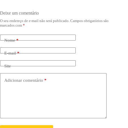
Deixe um comentário
O seu endereço de e-mail não será publicado.
Campos obrigatórios são
marcados com
*
Nome
*
E-mail
*
Site
Adicionar comentário
*