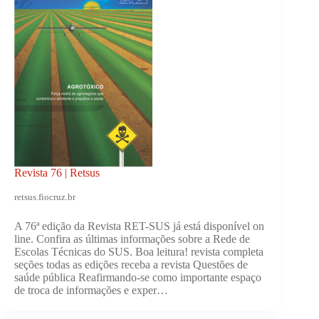
Revista 76 | Retsus
retsus.fiocruz.br
A 76ª edição da Revista RET-SUS já está disponível on
line. Confira as últimas informações sobre a Rede de
Escolas Técnicas do SUS. Boa leitura! revista completa
seções todas as edições receba a revista Questões de
saúde pública Reafirmando-se como importante espaço
de troca de informações e exper…