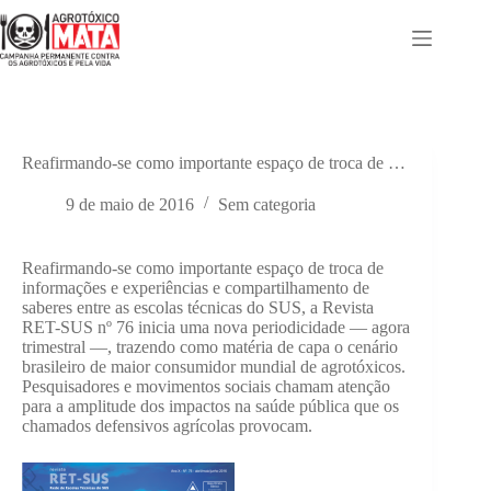
Pular
para
o
conteúdo
Reafirmando-se como importante espaço de troca de …
9 de maio de 2016
Sem categoria
Reafirmando-se como importante espaço de troca de
informações e experiências e compartilhamento de
saberes entre as escolas técnicas do SUS, a Revista
RET-SUS nº 76 inicia uma nova periodicidade — agora
trimestral —, trazendo como matéria de capa o cenário
brasileiro de maior consumidor mundial de agrotóxicos.
Pesquisadores e movimentos sociais chamam atenção
para a amplitude dos impactos na saúde pública que os
chamados defensivos agrícolas provocam.