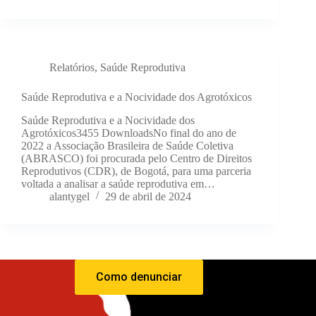
Relatórios
,
Saúde Reprodutiva
Saúde Reprodutiva e a Nocividade dos Agrotóxicos
Saúde Reprodutiva e a Nocividade dos
Agrotóxicos3455 DownloadsNo final do ano de
2022 a Associação Brasileira de Saúde Coletiva
(ABRASCO) foi procurada pelo Centro de Direitos
Reprodutivos (CDR), de Bogotá, para uma parceria
voltada a analisar a saúde reprodutiva em…
alantygel
29 de abril de 2024
Como denunciar