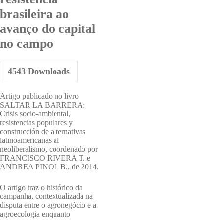
brasileira ao
avanço do capital
no campo
4543
Downloads
Artigo publicado no livro
SALTAR LA BARRERA:
Crisis socio-ambiental,
resistencias populares y
construcción de alternativas
latinoamericanas al
neoliberalismo, coordenado por
FRANCISCO RIVERA T. e
ANDREA PINOL B., de 2014.
O artigo traz o histórico da
campanha, contextualizada na
disputa entre o agronegócio e a
agroecologia enquanto