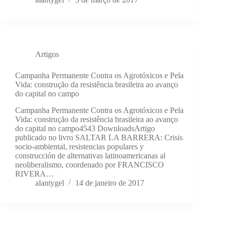
Artigos
Campanha Permanente Contra os Agrotóxicos e Pela
Vida: construção da resistência brasileira ao avanço
do capital no campo
Campanha Permanente Contra os Agrotóxicos e Pela
Vida: construção da resistência brasileira ao avanço
do capital no campo4543 DownloadsArtigo
publicado no livro SALTAR LA BARRERA: Crisis
socio-ambiental, resistencias populares y
construcción de alternativas latinoamericanas al
neoliberalismo, coordenado por FRANCISCO
RIVERA…
alantygel
14 de janeiro de 2017