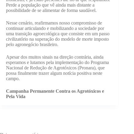
Perde a população que vê ainda mais distante a
possibilidade de se alimentar de forma saudável.
Nesse cenário, reafirmamos nosso compromisso de
continuar articulando e mobilizando a sociedade por
uma transição agroecológica que consiste em um passo
civilizatório na superação do modelo de morte imposto
pelo agronegócio brasileiro.
Apesar dos muitos sinais na direção contrária, ainda
esperamos e lutamos pela implementação do Programa
Nacional de Redução de Agrotóxicos (Pronara), que
possa finalmente trazer algum notícia positiva neste
campo.
Campanha Permanente Contra os Agrotóxicos e
Pela Vida