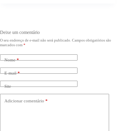
Deixe um comentário
O seu endereço de e-mail não será publicado.
Campos obrigatórios são
marcados com
*
Nome
*
E-mail
*
Site
Adicionar comentário
*