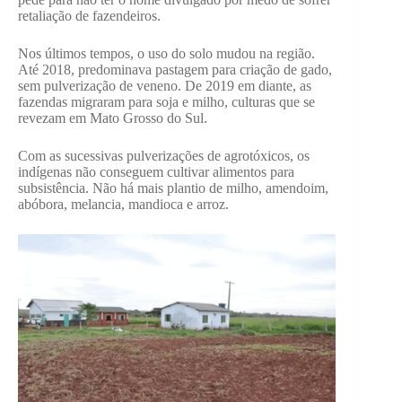
retaliação de fazendeiros.
Nos últimos tempos, o uso do solo mudou na região.
Até 2018, predominava pastagem para criação de gado,
sem pulverização de veneno. De 2019 em diante, as
fazendas migraram para soja e milho, culturas que se
revezam em Mato Grosso do Sul.
Com as sucessivas pulverizações de agrotóxicos, os
indígenas não conseguem cultivar alimentos para
subsistência. Não há mais plantio de milho, amendoim,
abóbora, melancia, mandioca e arroz.