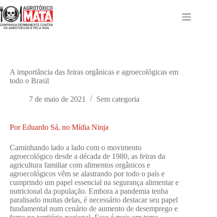
Pular
para
o
conteúdo
A importância das feiras orgânicas e agroecológicas em
todo o Brasil
7 de maio de 2021
Sem categoria
Por Eduardo Sá, no Mídia Ninja
Caminhando lado a lado com o movimento
agroecológico desde a década de 1980, as feiras da
agricultura familiar com alimentos orgânicos e
agroecológicos vêm se alastrando por todo o país e
cumprindo um papel essencial na segurança alimentar e
nutricional da população. Embora a pandemia tenha
paralisado muitas delas, é necessário destacar seu papel
fundamental num cenário de aumento de desemprego e