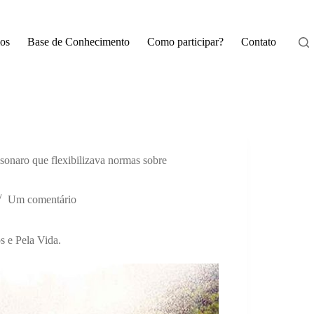
os
Base de Conhecimento
Como participar?
Contato
sonaro que flexibilizava normas sobre
Um comentário
 e Pela Vida.