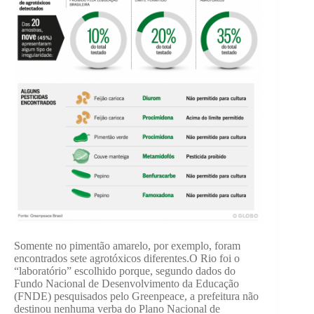
Somente no pimentão amarelo, por exemplo, foram
encontrados sete agrotóxicos diferentes.O Rio foi o
“laboratório” escolhido porque, segundo dados do
Fundo Nacional de Desenvolvimento da Educação
(FNDE) pesquisados pelo Greenpeace, a prefeitura não
destinou nenhuma verba do Plano Nacional de