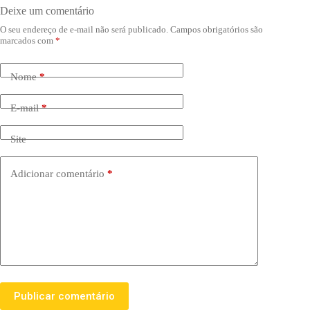
Deixe um comentário
O seu endereço de e-mail não será publicado.
Campos obrigatórios são
marcados com
*
Nome
*
E-mail
*
Site
Adicionar comentário
*
Publicar comentário