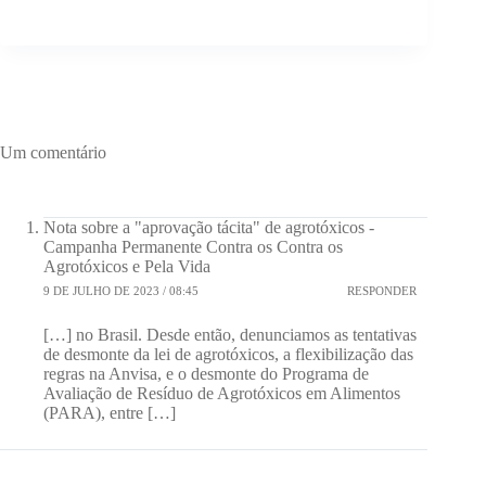
Um comentário
Nota sobre a "aprovação tácita" de agrotóxicos -
Campanha Permanente Contra os Contra os
Agrotóxicos e Pela Vida
9 DE JULHO DE 2023 / 08:45
RESPONDER
[…] no Brasil. Desde então, denunciamos as tentativas
de desmonte da lei de agrotóxicos, a flexibilização das
regras na Anvisa, e o desmonte do Programa de
Avaliação de Resíduo de Agrotóxicos em Alimentos
(PARA), entre […]