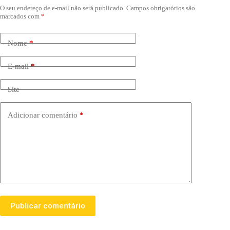
O seu endereço de e-mail não será publicado.
Campos obrigatórios são
marcados com
*
Nome
*
E-mail
*
Site
Adicionar comentário
*
Publicar comentário