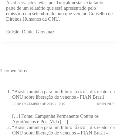
As observações feitas por Tuncak nesta sexta farão
parte de um relatório que será apresentado pelo
emissário em setembro do ano que vem no Conselho de
Direitos Humanos da ONU.
Edição: Daniel Giovanaz
2 comentários
“Brasil caminha para um futuro tóxico”, diz relator da
ONU sobre liberação de venenos - FIAN Brasil
17 DE DEZEMBRO DE 2019 / 10:19
RESPONDER
[…] Fonte: Campanha Permanente Contra os
Agrotóxicos e Pela Vida […]
“Brasil caminha para um futuro tóxico”, diz relator da
ONU sobre liberação de venenos – FIAN Brasil –