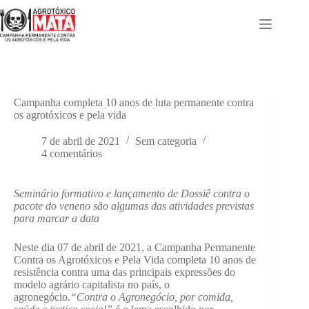
Pular
para
o
conteúdo
Campanha completa 10 anos de luta permanente contra
os agrotóxicos e pela vida
7 de abril de 2021
Sem categoria
4 comentários
Seminário formativo e lançamento de Dossiê contra o
pacote do veneno são algumas das atividades previstas
para marcar a data
Neste dia 07 de abril de 2021, a Campanha Permanente
Contra os Agrotóxicos e Pela Vida completa 10 anos de
resistência contra uma das principais expressões do
modelo agrário capitalista no país, o
agronegócio.
“Contra o Agronegócio, por comida,