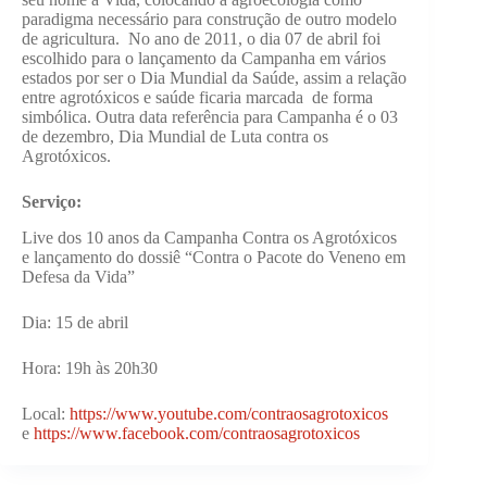
paradigma necessário para construção de outro modelo
de agricultura. No ano de 2011, o dia 07 de abril foi
escolhido para o lançamento da Campanha em vários
estados por ser o Dia Mundial da Saúde, assim a relação
entre agrotóxicos e saúde ficaria marcada de forma
simbólica. Outra data referência para Campanha é o 03
de dezembro, Dia Mundial de Luta contra os
Agrotóxicos.
Serviço:
Live dos 10 anos da Campanha Contra os Agrotóxicos
e lançamento do dossiê “Contra o Pacote do Veneno em
Defesa da Vida”
Dia: 15 de abril
Hora: 19h às 20h30
Local:
https://www.youtube.com/contraosagrotoxicos
e
https://www.facebook.com/contraosagrotoxicos