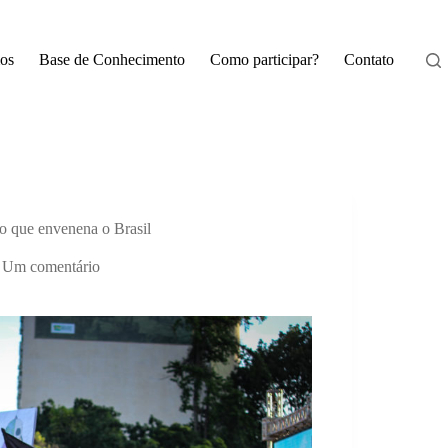
os
Base de Conhecimento
Como participar?
Contato
o que envenena o Brasil
Um comentário