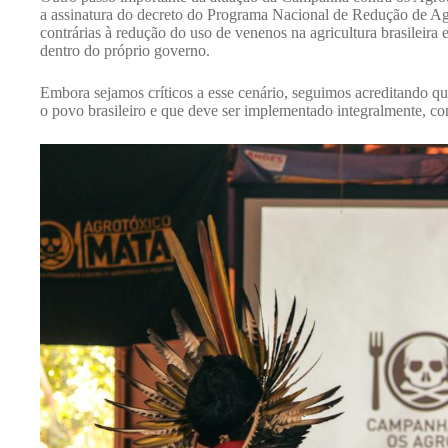
a assinatura do decreto do Programa Nacional de Redução de Ag
contrárias à redução do uso de venenos na agricultura brasileir
dentro do próprio governo.
Embora sejamos críticos a esse cenário, seguimos acreditando q
o povo brasileiro e que deve ser implementado integralmente, c