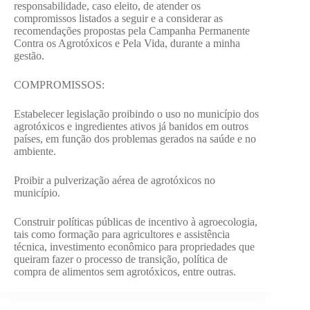
responsabilidade, caso eleito, de atender os
compromissos listados a seguir e a considerar as
recomendações propostas pela Campanha Permanente
Contra os Agrotóxicos e Pela Vida, durante a minha
gestão.
COMPROMISSOS:
Estabelecer legislação proibindo o uso no município dos
agrotóxicos e ingredientes ativos já banidos em outros
países, em função dos problemas gerados na saúde e no
ambiente.
Proibir a pulverização aérea de agrotóxicos no
município.
Construir políticas públicas de incentivo à agroecologia,
tais como formação para agricultores e assistência
técnica, investimento econômico para propriedades que
queiram fazer o processo de transição, política de
compra de alimentos sem agrotóxicos, entre outras.