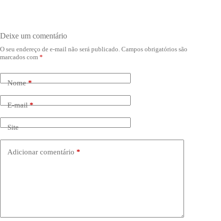
Deixe um comentário
O seu endereço de e-mail não será publicado.
Campos obrigatórios são
marcados com
*
Nome
*
E-mail
*
Site
Adicionar comentário
*