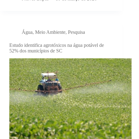
Água
,
Meio Ambiente
,
Pesquisa
Estudo identifica agrotóxicos na água potável de
52% dos municípios de SC