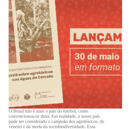
O Brasil não é mais o país do futebol, como
convencionou-se dizer. Em realidade, o nosso país
pode ser considerado o campeão dos agrotóxicos, do
veneno e da morte da sociobiodiversidade. Essa