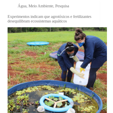
Água
,
Meio Ambiente
,
Pesquisa
Experimentos indicam que agrotóxicos e fertilizantes
desequilibram ecossistemas aquáticos