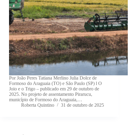
Por João Peres Tatiana Merlino Julia Dolce de
Formoso do Araguaia (TO) e São Paulo (SP) l O
Joio e o Trigo – publicado em 29 de outubro de
2025. No projeto de assentamento Pirarucu,
município de Formoso do Araguaia,…
Roberta Quintino
31 de outubro de 2025