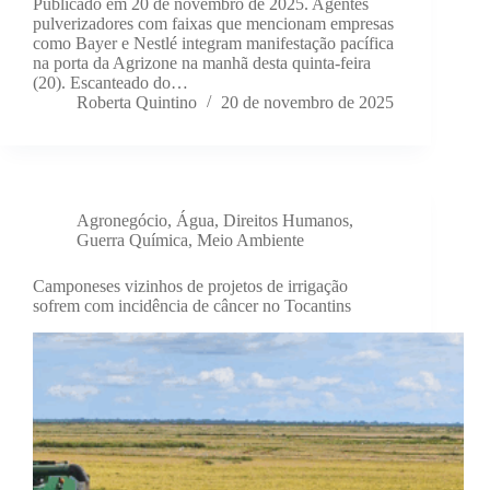
Publicado em 20 de novembro de 2025. Agentes
pulverizadores com faixas que mencionam empresas
como Bayer e Nestlé integram manifestação pacífica
na porta da Agrizone na manhã desta quinta-feira
(20). Escanteado do…
Roberta Quintino
20 de novembro de 2025
Agronegócio
,
Água
,
Direitos Humanos
,
Guerra Química
,
Meio Ambiente
Camponeses vizinhos de projetos de irrigação
sofrem com incidência de câncer no Tocantins