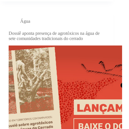
Água
Dossiê aponta presença de agrotóxicos na água de
sete comunidades tradicionais do cerrado