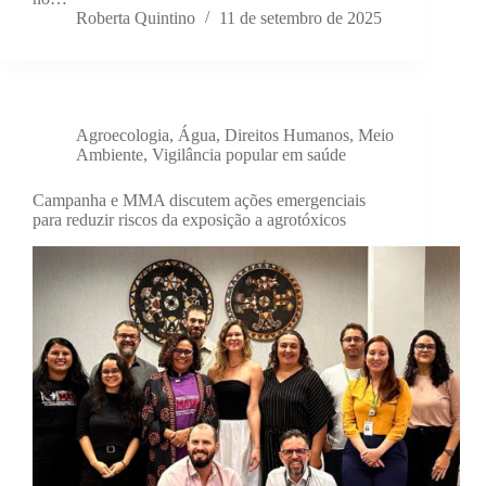
Roberta Quintino
11 de setembro de 2025
Agroecologia
,
Água
,
Direitos Humanos
,
Meio
Ambiente
,
Vigilância popular em saúde
Campanha e MMA discutem ações emergenciais
para reduzir riscos da exposição a agrotóxicos