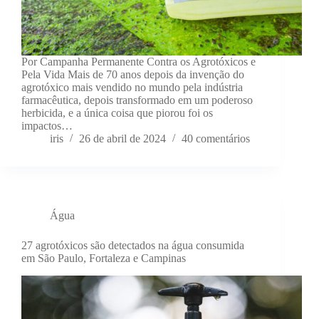
Por Campanha Permanente Contra os Agrotóxicos e
Pela Vida Mais de 70 anos depois da invenção do
agrotóxico mais vendido no mundo pela indústria
farmacêutica, depois transformado em um poderoso
herbicida, e a única coisa que piorou foi os
impactos…
iris
26 de abril de 2024
40 comentários
Água
27 agrotóxicos são detectados na água consumida
em São Paulo, Fortaleza e Campinas