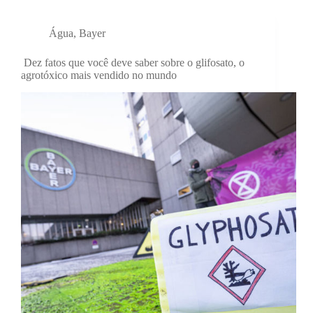
Água
,
Bayer
Dez fatos que você deve saber sobre o glifosato, o
agrotóxico mais vendido no mundo