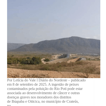
Por Letícia do Vale l Diário do Nordeste – publicado
em 8 de setembro de 2025. A ingestão de peixes
contaminados pela poluição do Rio Poti pode estar
associada ao desenvolvimento de câncer e outras
doenças graves nos moradores dos distritos
de Ibiapaba e Oiticica, no município de Crateús,
no…