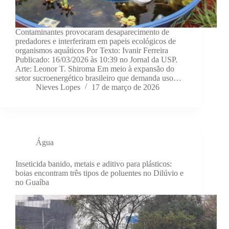
Contaminantes provocaram desaparecimento de
predadores e interferiram em papeis ecológicos de
organismos aquáticos Por Texto: Ivanir Ferreira
Publicado: 16/03/2026 às 10:39 no Jornal da USP.
Arte: Leonor T. Shiroma Em meio à expansão do
setor sucroenergético brasileiro que demanda uso…
Nieves Lopes
17 de março de 2026
Água
Inseticida banido, metais e aditivo para plásticos:
boias encontram três tipos de poluentes no Dilúvio e
no Guaíba