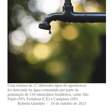
Uma mistura de 27 diferentes tipos de agrotóxicos
foi detectada na água consumida por parte da
população de 210 municípios brasileiros, como São
Paulo (SP), Fortaleza (CE) e Campinas (SP).
Roberta Quintino
18 de outubro de 2023