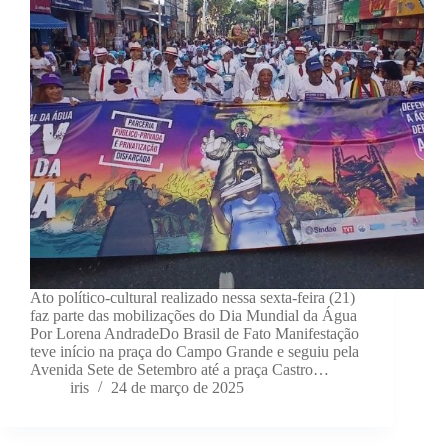
Ato político-cultural realizado nessa sexta-feira (21)
faz parte das mobilizações do Dia Mundial da Água
Por Lorena AndradeDo Brasil de Fato Manifestação
teve início na praça do Campo Grande e seguiu pela
Avenida Sete de Setembro até a praça Castro…
iris
24 de março de 2025