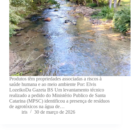
Produtos têm propriedades associadas a riscos à
saúde humana e ao meio ambiente Por: Elvis
LozeikoDa Gazeta BS Um levantamento técnico
realizado a pedido do Ministério Publico de Santa
Catarina (MPSC) identificou a presença de resíduos
de agrotóxicos na água de…
iris
30 de março de 2026