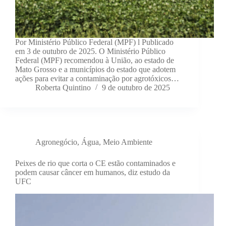
Por Ministério Público Federal (MPF) l Publicado
em 3 de outubro de 2025. O Ministério Público
Federal (MPF) recomendou à União, ao estado de
Mato Grosso e a municípios do estado que adotem
ações para evitar a contaminação por agrotóxicos…
Roberta Quintino
9 de outubro de 2025
Agronegócio
,
Água
,
Meio Ambiente
Peixes de rio que corta o CE estão contaminados e
podem causar câncer em humanos, diz estudo da
UFC