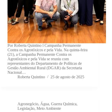
Por Roberta Quintino l Campanha Permanente
Contra os Agrotóxicos e pela Vida. Na quinta-feira
(21), a Campanha Permanente Contra os
Agrotóxicos e pela Vida se reuniu com
representantes do Departamento de Políticas de
Gestão Ambiental Rural (DGAR) da Secretaria
Nacional…
Roberta Quintino
25 de agosto de 2025
Agronegócio
,
Água
,
Guerra Química
,
Legislação
,
Meio Ambiente