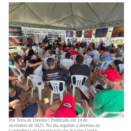
Por Terra de Direitos l Publicado em 14 de
novembro de 2025. No dia seguinte a abertura da
Conferência da Organização das Nações Unidas