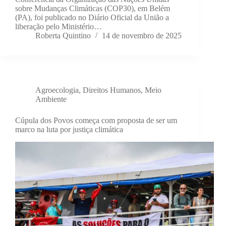
sobre Mudanças Climáticas (COP30), em Belém
(PA), foi publicado no Diário Oficial da União a
liberação pelo Ministério…
Roberta Quintino
14 de novembro de 2025
Agroecologia
,
Direitos Humanos
,
Meio
Ambiente
Cúpula dos Povos começa com proposta de ser um
marco na luta por justiça climática