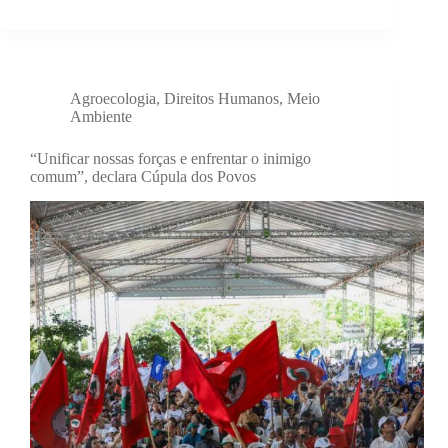
Agroecologia
,
Direitos Humanos
,
Meio
Ambiente
“Unificar nossas forças e enfrentar o inimigo
comum”, declara Cúpula dos Povos