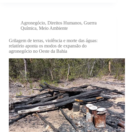
Agronegócio
,
Direitos Humanos
,
Guerra
Química
,
Meio Ambiente
Grilagem de terras, violência e morte das águas:
relatório aponta os modos de expansão do
agronegócio no Oeste da Bahia