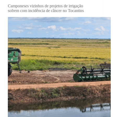
Camponeses vizinhos de projetos de irrigação
sofrem com incidência de câncer no Tocantins