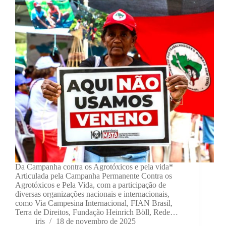
Da Campanha contra os Agrotóxicos e pela vida*
Articulada pela Campanha Permanente Contra os
Agrotóxicos e Pela Vida, com a participação de
diversas organizações nacionais e internacionais,
como Via Campesina Internacional, FIAN Brasil,
Terra de Direitos, Fundação Heinrich Böll, Rede…
iris
18 de novembro de 2025