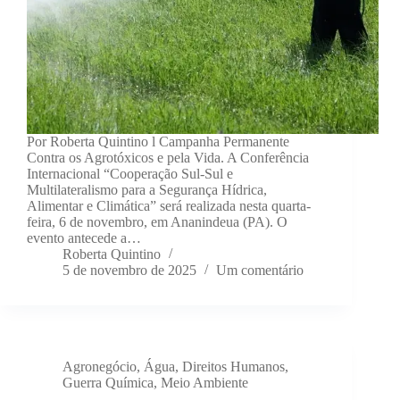
Por Roberta Quintino l Campanha Permanente
Contra os Agrotóxicos e pela Vida. A Conferência
Internacional “Cooperação Sul-Sul e
Multilateralismo para a Segurança Hídrica,
Alimentar e Climática” será realizada nesta quarta-
feira, 6 de novembro, em Ananindeua (PA). O
evento antecede a…
Roberta Quintino
5 de novembro de 2025
Um comentário
Agronegócio
,
Água
,
Direitos Humanos
,
Guerra Química
,
Meio Ambiente