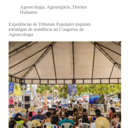
Agroecologia
,
Agronegócio
,
Direitos
Humanos
Experiências de Tribunais Populares inspiram
estratégias de resistência no Congresso de
Agroecologia