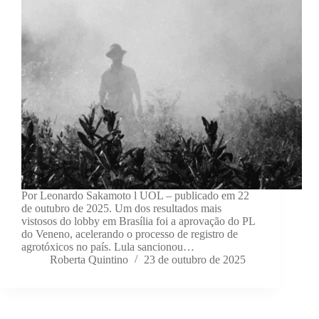
Por Leonardo Sakamoto l UOL – publicado em 22
de outubro de 2025. Um dos resultados mais
vistosos do lobby em Brasília foi a aprovação do PL
do Veneno, acelerando o processo de registro de
agrotóxicos no país. Lula sancionou…
Roberta Quintino
23 de outubro de 2025