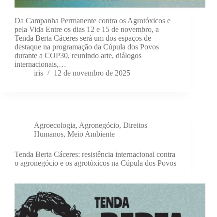
Da Campanha Permanente contra os Agrotóxicos e
pela Vida Entre os dias 12 e 15 de novembro, a
Tenda Berta Cáceres será um dos espaços de
destaque na programação da Cúpula dos Povos
durante a COP30, reunindo arte, diálogos
internacionais,…
iris
12 de novembro de 2025
Agroecologia
,
Agronegócio
,
Direitos
Humanos
,
Meio Ambiente
Tenda Berta Cáceres: resistência internacional contra
o agronegócio e os agrotóxicos na Cúpula dos Povos