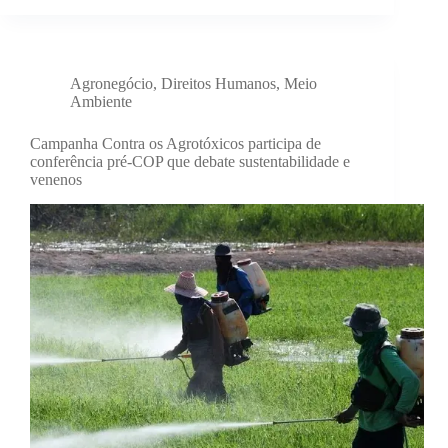
Agronegócio
,
Direitos Humanos
,
Meio
Ambiente
Campanha Contra os Agrotóxicos participa de
conferência pré-COP que debate sustentabilidade e
venenos