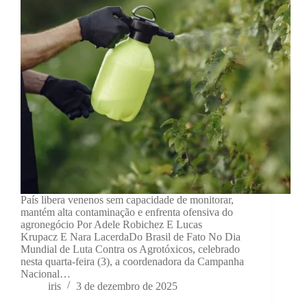
País libera venenos sem capacidade de monitorar,
mantém alta contaminação e enfrenta ofensiva do
agronegócio Por Adele Robichez E Lucas
Krupacz E Nara LacerdaDo Brasil de Fato No Dia
Mundial de Luta Contra os Agrotóxicos, celebrado
nesta quarta-feira (3), a coordenadora da Campanha
Nacional…
iris
3 de dezembro de 2025