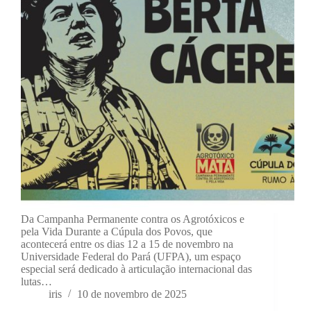
Da Campanha Permanente contra os Agrotóxicos e
pela Vida Durante a Cúpula dos Povos, que
acontecerá entre os dias 12 a 15 de novembro na
Universidade Federal do Pará (UFPA), um espaço
especial será dedicado à articulação internacional das
lutas…
iris
10 de novembro de 2025