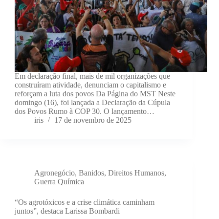
Em declaração final, mais de mil organizações que
construíram atividade, denunciam o capitalismo e
reforçam a luta dos povos Da Página do MST Neste
domingo (16), foi lançada a Declaração da Cúpula
dos Povos Rumo à COP 30. O lançamento…
iris
17 de novembro de 2025
Agronegócio
,
Banidos
,
Direitos Humanos
,
Guerra Química
“Os agrotóxicos e a crise climática caminham
juntos”, destaca Larissa Bombardi