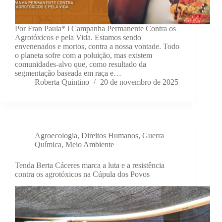
Por Fran Paula* l Campanha Permanente Contra os
Agrotóxicos e pela Vida. Estamos sendo
envenenados e mortos, contra a nossa vontade. Todo
o planeta sofre com a poluição, mas existem
comunidades-alvo que, como resultado da
segmentação baseada em raça e…
Roberta Quintino
20 de novembro de 2025
Agroecologia
,
Direitos Humanos
,
Guerra
Química
,
Meio Ambiente
Tenda Berta Cáceres marca a luta e a resistência
contra os agrotóxicos na Cúpula dos Povos