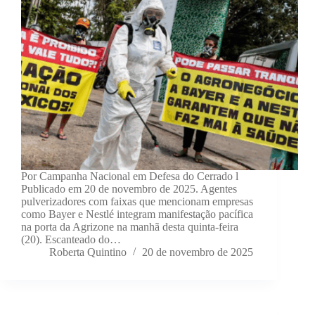
Por Campanha Nacional em Defesa do Cerrado l
Publicado em 20 de novembro de 2025. Agentes
pulverizadores com faixas que mencionam empresas
como Bayer e Nestlé integram manifestação pacífica
na porta da Agrizone na manhã desta quinta-feira
(20). Escanteado do…
Roberta Quintino
20 de novembro de 2025