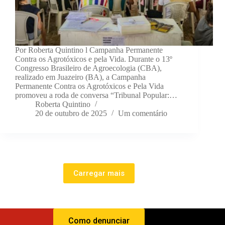
Por Roberta Quintino l Campanha Permanente
Contra os Agrotóxicos e pela Vida. Durante o 13º
Congresso Brasileiro de Agroecologia (CBA),
realizado em Juazeiro (BA), a Campanha
Permanente Contra os Agrotóxicos e Pela Vida
promoveu a roda de conversa “Tribunal Popular:…
Roberta Quintino
20 de outubro de 2025
Um comentário
Carregar mais
Como denunciar