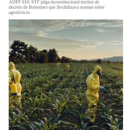
ADPF 910: STF julga inconstitucional trechos de
decreto de Bolsonaro que flexibilizava normas sobre
agrotóxicos