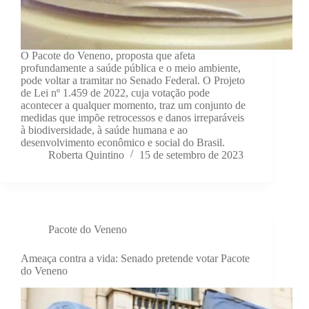
O Pacote do Veneno, proposta que afeta
profundamente a saúde pública e o meio ambiente,
pode voltar a tramitar no Senado Federal. O Projeto
de Lei nº 1.459 de 2022, cuja votação pode
acontecer a qualquer momento, traz um conjunto de
medidas que impõe retrocessos e danos irreparáveis
à biodiversidade, à saúde humana e ao
desenvolvimento econômico e social do Brasil.
Roberta Quintino
15 de setembro de 2023
Pacote do Veneno
Ameaça contra a vida: Senado pretende votar Pacote
do Veneno