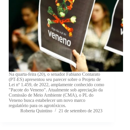
Na quarta-feira (20), o senador Fabiano Contarato
(PT-ES) apresentou seu parecer sobre o Projeto de
Lei nº 1.459, de 2022, amplamente conhecido como
"Pacote do Veneno". Atualmente sob apreciação da
Comissão de Meio Ambiente (CMA), o PL do
Veneno busca estabelecer um novo marco
regulatório para os agrotóxicos.
Roberta Quintino
21 de setembro de 2023