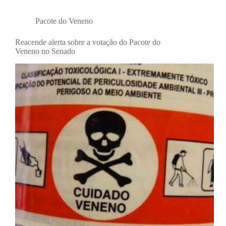
Pacote do Veneno
Reacende alerta sobre a votação do Pacote do
Veneno no Senado