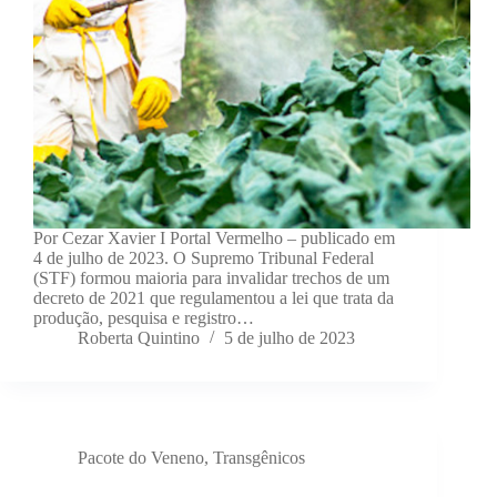
Por Cezar Xavier I Portal Vermelho – publicado em
4 de julho de 2023. O Supremo Tribunal Federal
(STF) formou maioria para invalidar trechos de um
decreto de 2021 que regulamentou a lei que trata da
produção, pesquisa e registro…
Roberta Quintino
5 de julho de 2023
Pacote do Veneno
,
Transgênicos