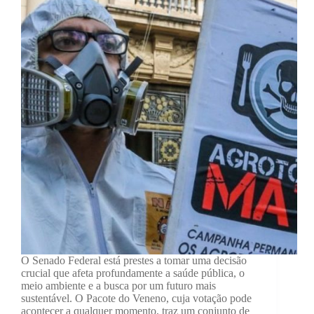
O Senado Federal está prestes a tomar uma decisão
crucial que afeta profundamente a saúde pública, o
meio ambiente e a busca por um futuro mais
sustentável. O Pacote do Veneno, cuja votação pode
acontecer a qualquer momento, traz um conjunto de