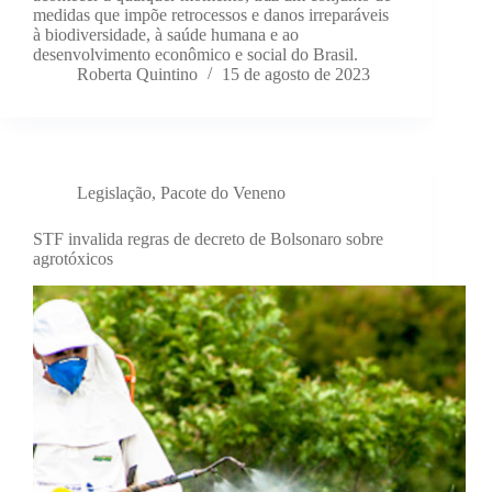
medidas que impõe retrocessos e danos irreparáveis
à biodiversidade, à saúde humana e ao
desenvolvimento econômico e social do Brasil.
Roberta Quintino
15 de agosto de 2023
Legislação
,
Pacote do Veneno
STF invalida regras de decreto de Bolsonaro sobre
agrotóxicos