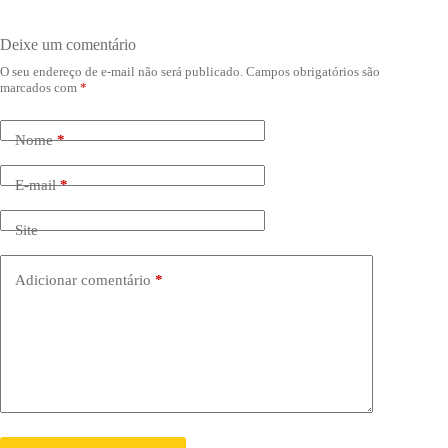
Deixe um comentário
O seu endereço de e-mail não será publicado.
Campos obrigatórios são
marcados com
*
Nome
*
E-mail
*
Site
Adicionar comentário
*