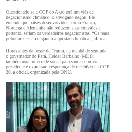
Questionado se a COP do Agro terá um viés de
negacionismo climático, o advogado negou. Ele
entende que países desenvolvidos, como França,
Noruega e Alemanha não reduzem suas emissões e,
portanto, seriam os verdadeiros negacionistas. “Os reais
poluidores estão negando a questão climática”, afirma.
Horas antes da posse de Trump, na manhã de segunda,
o governador do Pará, Helder Barbalho (MDB),
também usou uma rede social para saudar o novo
presidente e expressar a esperança de recebê-lo na COP
30, a oficial, organizada pela ONU.