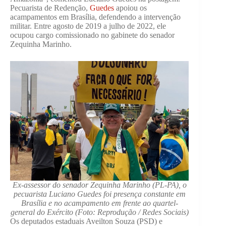
Pecuarista de Redenção,
Guedes
apoiou os
acampamentos em Brasília, defendendo a intervenção
militar. Entre agosto de 2019 a julho de 2022, ele
ocupou cargo comissionado no gabinete do senador
Zequinha Marinho.
Ex-assessor do senador Zequinha Marinho (PL-PA), o
pecuarista Luciano Guedes foi presença constante em
Brasília e no acampamento em frente ao quartel-
general do Exército (Foto: Reprodução / Redes Sociais)
Os deputados estaduais Aveilton Souza (PSD) e