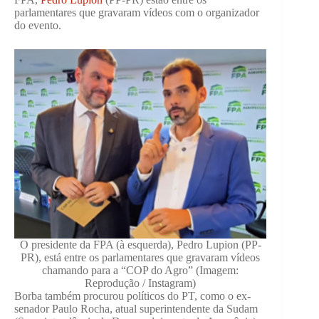
parlamentares que gravaram vídeos com o organizador
do evento.
O presidente da FPA (à esquerda), Pedro Lupion (PP-
PR), está entre os parlamentares que gravaram vídeos
chamando para a “COP do Agro” (Imagem:
Reprodução / Instagram)
Borba também procurou políticos do PT, como o ex-
senador Paulo Rocha, atual superintendente da Sudam