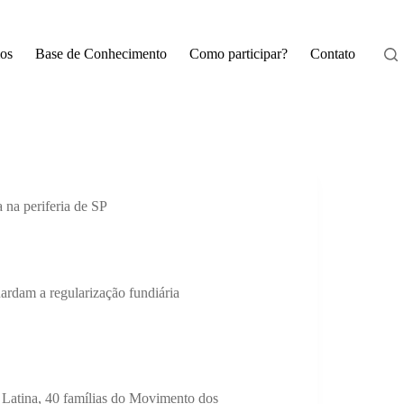
os
Base de Conhecimento
Como participar?
Contato
 na periferia de SP
rdam a regularização fundiária
 Latina, 40 famílias do Movimento dos