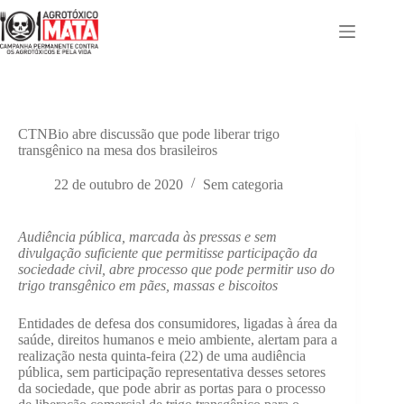
Pular
para
o
conteúdo
CTNBio abre discussão que pode liberar trigo
transgênico na mesa dos brasileiros
22 de outubro de 2020
Sem categoria
Audiência pública, marcada às pressas e sem
divulgação suficiente que permitisse participação da
sociedade civil, abre processo que pode permitir uso do
trigo transgênico em pães, massas e biscoitos
Entidades de defesa dos consumidores, ligadas à área da
saúde, direitos humanos e meio ambiente, alertam para a
realização nesta quinta-feira (22) de uma audiência
pública, sem participação representativa desses setores
da sociedade, que pode abrir as portas para o processo