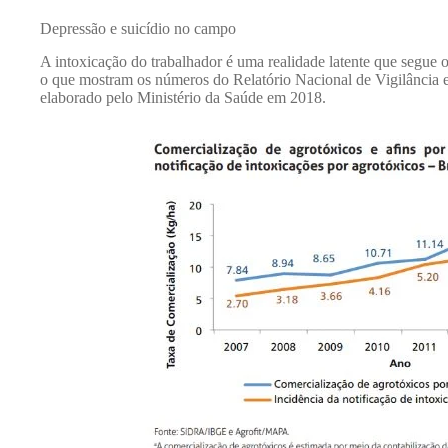
Depressão e suicídio no campo
A intoxicação do trabalhador é uma realidade latente que segue 
o que mostram os números do Relatório Nacional de Vigilância
elaborado pelo Ministério da Saúde em 2018.