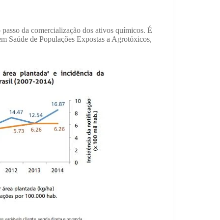
o passo da comercialização dos ativos químicos. É
 em Saúde de Populações Expostas a Agrotóxicos,