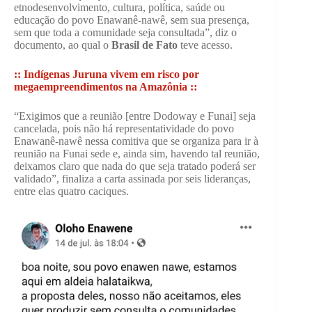
etnodesenvolvimento, cultura, política, saúde ou
educação do povo Enawanê-nawê, sem sua presença,
sem que toda a comunidade seja consultada”, diz o
documento, ao qual o
Brasil de Fato
teve acesso.
:: Indígenas Juruna vivem em risco por
megaempreendimentos na Amazônia ::
“Exigimos que a reunião [entre Dodoway e Funai] seja
cancelada, pois não há representatividade do povo
Enawanê-nawê nessa comitiva que se organiza para ir à
reunião na Funai sede e, ainda sim, havendo tal reunião,
deixamos claro que nada do que seja tratado poderá ser
validado”, finaliza a carta assinada por seis lideranças,
entre elas quatro caciques.