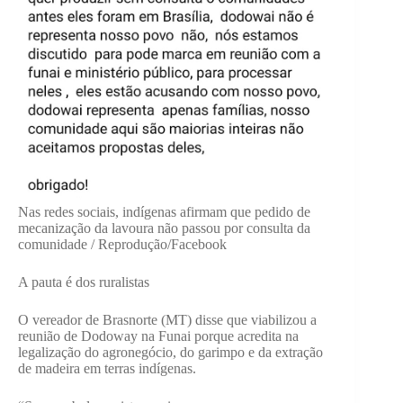
Nas redes sociais, indígenas afirmam que pedido de
mecanização da lavoura não passou por consulta da
comunidade / Reprodução/Facebook
A pauta é dos ruralistas
O vereador de Brasnorte (MT) disse que viabilizou a
reunião de Dodoway na Funai porque acredita na
legalização do agronegócio, do garimpo e da extração
de madeira em terras indígenas.