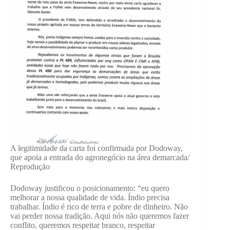
A legitimidade da carta foi confirmada por Dodoway,
que apoia a entrada do agronegócio na área demarcada/
Reprodução
Dodoway justificou o posicionamento: “eu quero
melhorar a nossa qualidade de vida. Índio precisa
trabalhar. Índio é rico de terra e pobre de dinheiro. Não
vai perder nossa tradição. Aqui nós não queremos fazer
conflito, queremos respeitar branco, respeitar