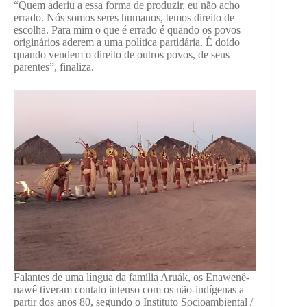
“Quem aderiu a essa forma de produzir, eu não acho
errado. Nós somos seres humanos, temos direito de
escolha. Para mim o que é errado é quando os povos
originários aderem a uma política partidária. É doído
quando vendem o direito de outros povos, de seus
parentes”, finaliza.
Falantes de uma língua da família Aruák, os Enawenê-
nawê tiveram contato intenso com os não-indígenas a
partir dos anos 80, segundo o Instituto Socioambiental /