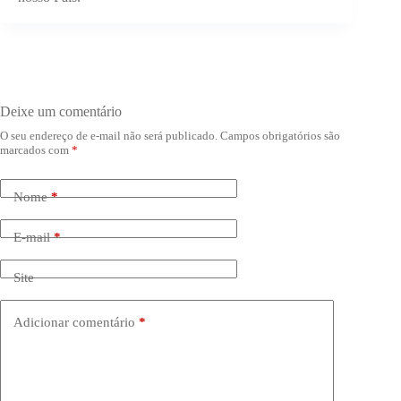
Deixe um comentário
O seu endereço de e-mail não será publicado.
Campos obrigatórios são
marcados com
*
Nome
*
E-mail
*
Site
Adicionar comentário
*