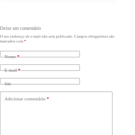
Deixe um comentário
O seu endereço de e-mail não será publicado.
Campos obrigatórios são
marcados com
*
Nome
*
E-mail
*
Site
Adicionar comentário
*