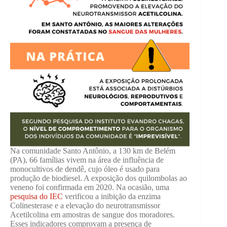
Na comunidade Santo Antônio, a 130 km de Belém
(PA), 66 famílias vivem na área de influência de
monocultivos de dendê, cujo óleo é usado para
produção de biodiesel. A exposição dos quilombolas ao
veneno foi confirmada em 2020. Na ocasião, uma
pesquisa do IEC
verificou a inibição da enzima
Colinesterase e a elevação do neurotransmissor
Acetilcolina em amostras de sangue dos moradores.
Esses indicadores comprovam a presença de