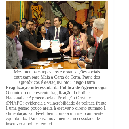
Movimentos campesinos e organizações sociais
entregam para Maia a Carta da Terra. Pauta dos
agrotóxicos é destaque.Foto:Thiago Darth
Fragilização interessada da Política de Agroecologia
O contexto de crescente fragilização da Política
Nacional de Agroecologia e Produção Orgânica
(PNAPO) evidencia a vulnerabilidade da política frente
à uma gestão pouco afeita à efetivar o direito humano à
alimentação saudável, bem como a um meio ambiente
equilibrado. Daí deriva novamente a necessidade de
inscrever a política em lei.