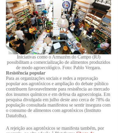
Iniciativas como o Armazém do Campo (RJ)
possibilitam a comercialização de alimentos produzidos
de modo agroecológico. Foto: Pablo Vergara.
Resistência popular
Para as organizações sociais e redes a reprovação
popular aos agrotóxicos e ampliação do debate público
contribuem favoravelmente para resistência ao mercado
dos insumos químicos e em defesa da agroecologia. Em
pesquisa divulgada em julho deste ano cerca de 78% da
população consultada manifestou se sentir insegura com
o consumo de alimentos com agrotóxicos (Instituto
Datafolha).
A rejeição aos agrotóxicos se manifesta também, por