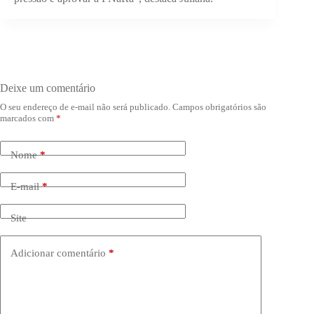
Deixe um comentário
O seu endereço de e-mail não será publicado.
Campos obrigatórios são
marcados com
*
Nome
*
E-mail
*
Site
Adicionar comentário
*