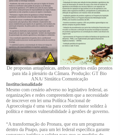
De propostas antagônicas, ambos projetos estão prontos
para ida à plenário da Câmara. Produção: GT Bio
ANA/ Sintática Comunicação
Institucionalidade
Mesmo com cenário adverso no legislativo federal, as
organizações e redes compreendem que a necessidade
de inscrever em lei uma Política Nacional de
Agroecologia é uma via para conferir maior solidez à
política e menos vulnerabilidade à gestões de governo.
“A transformação do Pronara, que era um programa
dentro da Pnapo, para um lei federal específica garante
segurança jurídica e solidez para que as medidas de