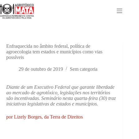
Pular
para
o
conteúdo
Enfraquecida no âmbito federal, política de
agroecologia tem estados e municípios como vias
possíveis
29 de outubro de 2019
Sem categoria
Diante de um Executivo Federal que garante liberdade
ao mercado de agrotóxico, legislações nos territórios
são incentivadas. Seminário nesta quarta-feira (30) traz
iniciativas legislativas de estados e municípios.
por Lizely Borges, da Terra de Direitos