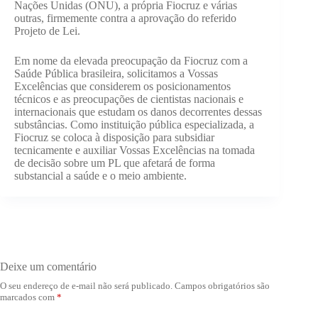
Nações Unidas (ONU), a própria Fiocruz e várias
outras, firmemente contra a aprovação do referido
Projeto de Lei.
Em nome da elevada preocupação da Fiocruz com a
Saúde Pública brasileira, solicitamos a Vossas
Excelências que considerem os posicionamentos
técnicos e as preocupações de cientistas nacionais e
internacionais que estudam os danos decorrentes dessas
substâncias. Como instituição pública especializada, a
Fiocruz se coloca à disposição para subsidiar
tecnicamente e auxiliar Vossas Excelências na tomada
de decisão sobre um PL que afetará de forma
substancial a saúde e o meio ambiente.
Deixe um comentário
O seu endereço de e-mail não será publicado.
Campos obrigatórios são
marcados com
*