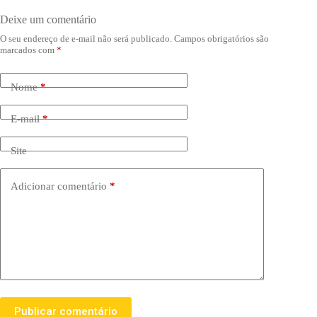
Deixe um comentário
O seu endereço de e-mail não será publicado.
Campos obrigatórios são
marcados com
*
Nome
*
E-mail
*
Site
Adicionar comentário
*
Publicar comentário