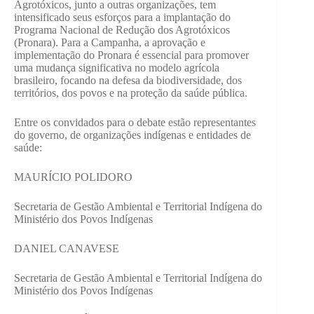
Agrotóxicos, junto a outras organizações, tem
intensificado seus esforços para a implantação do
Programa Nacional de Redução dos Agrotóxicos
(Pronara). Para a Campanha, a aprovação e
implementação do Pronara é essencial para promover
uma mudança significativa no modelo agrícola
brasileiro, focando na defesa da biodiversidade, dos
territórios, dos povos e na proteção da saúde pública.
Entre os convidados para o debate estão representantes
do governo, de organizações indígenas e entidades de
saúde:
MAURÍCIO POLIDORO
Secretaria de Gestão Ambiental e Territorial Indígena do
Ministério dos Povos Indígenas
DANIEL CANAVESE
Secretaria de Gestão Ambiental e Territorial Indígena do
Ministério dos Povos Indígenas