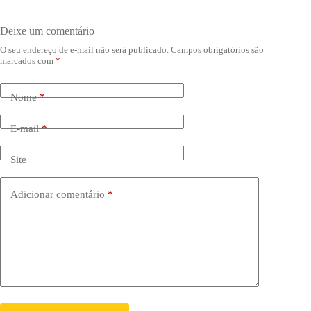
Deixe um comentário
O seu endereço de e-mail não será publicado.
Campos obrigatórios são
marcados com
*
Nome
*
E-mail
*
Site
Adicionar comentário
*