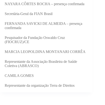
NAYARA CÔRTES ROCHA – presença confirmada
Secretária-Geral da FIAN Brasil
FERNANDA SAVICKI DE ALMEIDA – presença
confirmada
Pesquisador da Fundação Oswaldo Cruz
(FIOCRUZ)/CE
MARCIA LEOPOLDINA MONTANARI CORRÊA
Representante da Associação Brasileira de Saúde
Coletiva (ABRASCO)
CAMILA GOMES
Representante da organização Terra de Direitos