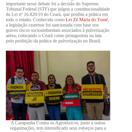
importante nesse debate foi a decisão do Supremo
Tribunal Federal (STF) que julgou a constitucionalidade
da Lei nº 16.820/19 do Ceará, que proibiu a prática em
todo o estado. Conhecida como
Lei Zé Maria do Tomé
,
a legislação cearense foi sancionada com base nos
graves riscos socioambientais associados à pulverização
aérea, colocando o Ceará como protagonista na luta
pelo proibição da prática de pulverização no Brasil.
A Campanha Contra os Agrotóxicos, junto a outras
organizações, tem intensificado seus esforços para a