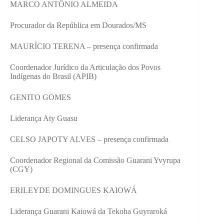
MARCO ANTÔNIO ALMEIDA
Procurador da República em Dourados/MS
MAURÍCIO TERENA – presença confirmada
Coordenador Jurídico da Articulação dos Povos
Indígenas do Brasil (APIB)
GENITO GOMES
Liderança Aty Guasu
CELSO JAPOTY ALVES – presença confirmada
Coordenador Regional da Comissão Guarani Yvyrupa
(CGY)
ERILEYDE DOMINGUES KAIOWÁ
Liderança Guarani Kaiowá da Tekoha Guyraroká