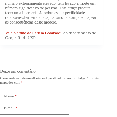
número extremamente elevado, têm levado à morte um
número significativo de pessoas. Este artigo procura
tecer uma interpretação sobre esta especificidade
do desenvolvimento do capitalismo no campo e mapear
as conseqüências deste modelo.
Veja o artigo de Larissa Bombardi
, do departamento de
Geografia da USP.
Deixe um comentário
O seu endereço de e-mail não será publicado.
Campos obrigatórios são
marcados com
*
Nome
*
E-mail
*