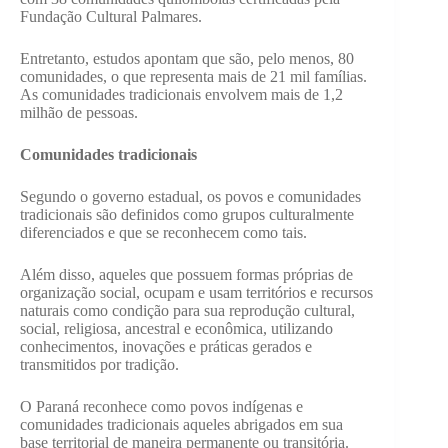
Fundação Cultural Palmares.
Entretanto, estudos apontam que são, pelo menos, 80
comunidades, o que representa mais de 21 mil famílias.
As comunidades tradicionais envolvem mais de 1,2
milhão de pessoas.
Comunidades tradicionais
Segundo o governo estadual, os povos e comunidades
tradicionais são definidos como grupos culturalmente
diferenciados e que se reconhecem como tais.
Além disso, aqueles que possuem formas próprias de
organização social, ocupam e usam territórios e recursos
naturais como condição para sua reprodução cultural,
social, religiosa, ancestral e econômica, utilizando
conhecimentos, inovações e práticas gerados e
transmitidos por tradição.
O Paraná reconhece como povos indígenas e
comunidades tradicionais aqueles abrigados em sua
base territorial de maneira permanente ou transitória.