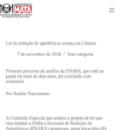
Pular
para
o
conteúdo
Lei de redução de agrotóxicos avança na Câmara
7 de novembro de 2018
Sem categoria
Primeiro processo de análise da PNARA, que está na
pauta há mais de dois anos, foi concluído com
seminário
Por Nadine Nascimento
A Comissão Especial que analisa o projeto de lei que
visa instituir a Política Nacional de Redução de
Agrotóxicos (PNARA) promoveu, nesta terça-feira (6),